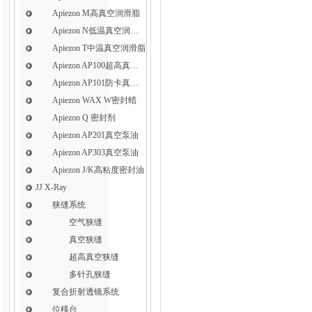
Apiezon M高真空润滑脂
Apiezon N低温真空润滑脂
Apiezon T中温真空润滑脂
Apiezon AP100超高真空润滑脂
Apiezon AP101防卡真空润滑脂
Apiezon WAX W密封蜡
Apiezon Q 密封剂
Apiezon AP201真空泵油
Apiezon AP303真空泵油
Apiezon J/K高粘度密封油
JJ X-Ray
狭缝系统
空气狭缝
真空狭缝
超高真空狭缝
多针孔狭缝
复合折射透镜系统
位移台