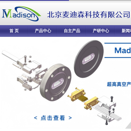
首 页
产品中心
自主产品
产研中心
新闻