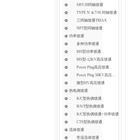
SHV20同轴馈通
TYPE N ＆7/16 同轴馈通
三同轴馈通TRIAX
NPT型同轴馈通
功率馈通
多种功率馈通
MS型功率馈通
MS型-12KV高压馈通
Power Plug高压馈通
Power Plug 50KV高压馈通
微型HV高压馈通
热电偶馈通
K/C型热偶馈通
R/S/T型热偶馈通
K/C型热偶馈通+功率馈通
CTS型热偶馈通
流体馈通
常温流体馈通