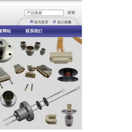
设为首页
加入收藏
新网站
联系我们