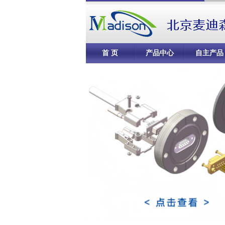
首 页
产品中心
自主产品