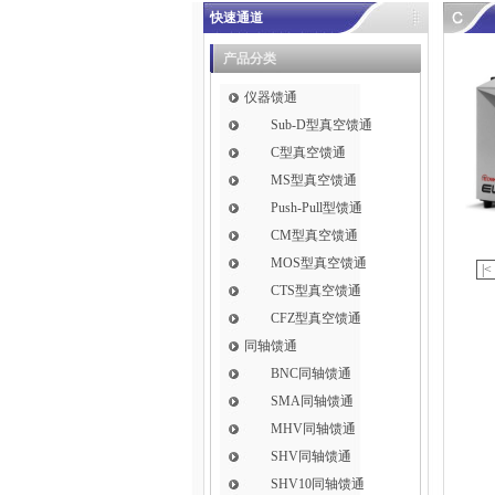
快速通道
产品分类
仪器馈通
Sub-D型真空馈通
C型真空馈通
MS型真空馈通
Push-Pull型馈通
CM型真空馈通
MOS型真空馈通
|<
CTS型真空馈通
CFZ型真空馈通
同轴馈通
BNC同轴馈通
SMA同轴馈通
MHV同轴馈通
SHV同轴馈通
SHV10同轴馈通