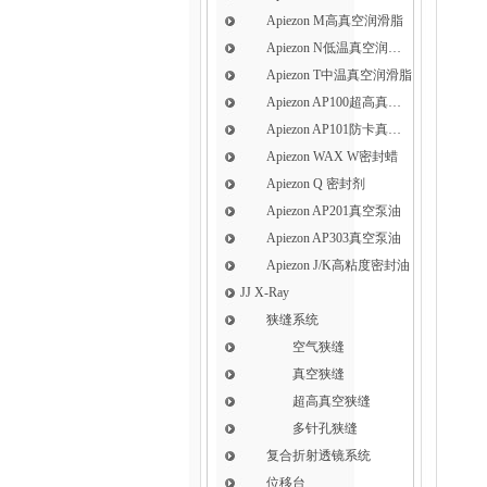
Apiezon M高真空润滑脂
Apiezon N低温真空润滑脂
Apiezon T中温真空润滑脂
Apiezon AP100超高真空润滑脂
Apiezon AP101防卡真空润滑脂
Apiezon WAX W密封蜡
Apiezon Q 密封剂
Apiezon AP201真空泵油
Apiezon AP303真空泵油
Apiezon J/K高粘度密封油
JJ X-Ray
狭缝系统
空气狭缝
真空狭缝
超高真空狭缝
多针孔狭缝
复合折射透镜系统
位移台