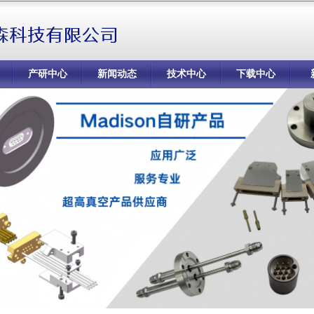
产研中心
新闻动态
技术中心
下载中心