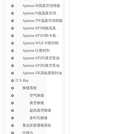
Apiezon M高真空润滑脂
Apiezon N低温真空润滑脂
Apiezon T中温真空润滑脂
Apiezon AP100超高真空润滑脂
Apiezon AP101防卡真空润滑脂
Apiezon WAX W密封蜡
Apiezon Q 密封剂
Apiezon AP201真空泵油
Apiezon AP303真空泵油
Apiezon J/K高粘度密封油
JJ X-Ray
狭缝系统
空气狭缝
真空狭缝
超高真空狭缝
多针孔狭缝
复合折射透镜系统
位移台