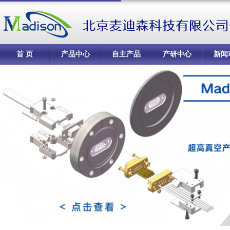
首 页
产品中心
自主产品
产研中心
新闻