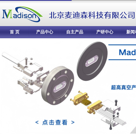
首 页
产品中心
自主产品
产研中心
新闻