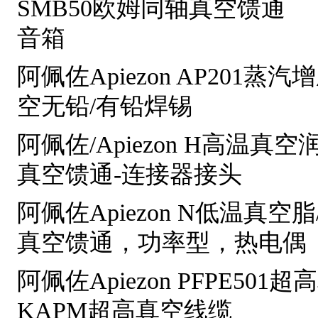
SMB50欧姆同轴真空馈通
音箱
阿佩佐Apiezon AP201蒸
空无铅/有铅焊锡
阿佩佐/Apiezon H高温真空
真空馈通-连接器接头
阿佩佐Apiezon N低温真空
真空馈通，功率型，热电偶
阿佩佐Apiezon PFPE50
KAPM超高真空线缆