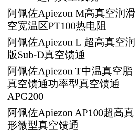
阿佩佐Apiezon M高真空润
空宽温区PT100热电阻
阿佩佐Apiezon L 超高真空
版Sub-D真空馈通
阿佩佐Apiezon T中温真空脂
真空馈通功率型真空馈通
APG200
阿佩佐Apiezon AP100超
形微型真空馈通