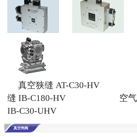
真空狭缝 AT-C30-HV
缝 IB-C180-HV
空气狭
IB-C30-UHV
真空闸阀