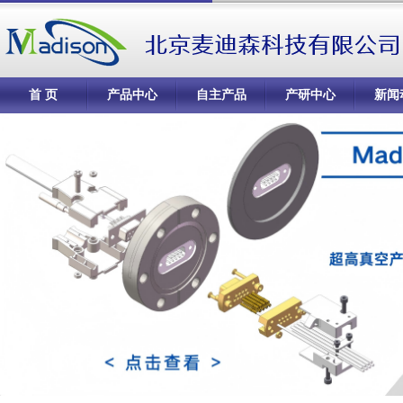
首 页
产品中心
自主产品
产研中心
新闻