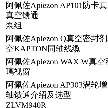
阿佩佐Apiezon AP101防
真空馈通
泵组
阿佩佐Apiezon Q真空密封
空KAPTON同轴线缆
阿佩佐Apiezon WAX W
璃视窗
阿佩佐Apiezon AP303涡
轴馈通介绍及选型
ZLVM940R