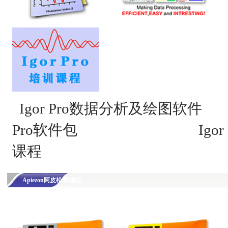
Igor Pro数据分析及绘图软件
Pro软件包
Igo
课程
Apiezon阿皮松/阿佩佐