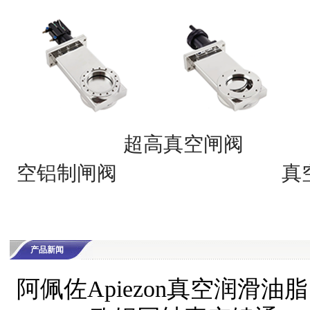
超高真空闸阀
空铝制闸阀
真
产品新闻
阿佩佐Apiezon真空润滑油脂