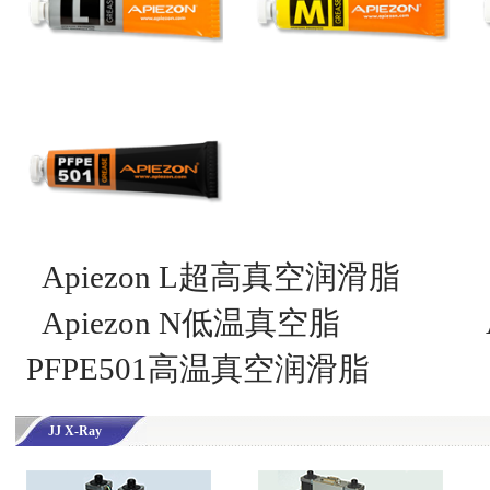
Apiezon L超高真空润滑脂
Apiezon N低温真空脂
PFPE501高温真空润滑脂
JJ X-Ray